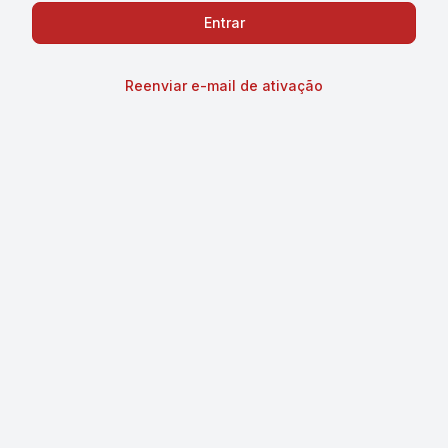
Reenviar e-mail de ativação