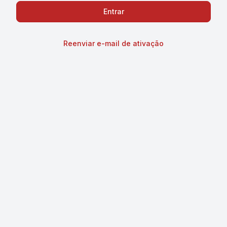
Reenviar e-mail de ativação