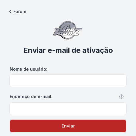
Fórum
Enviar e-mail de ativação
Nome de usuário:
Endereço de e-mail:
Enviar