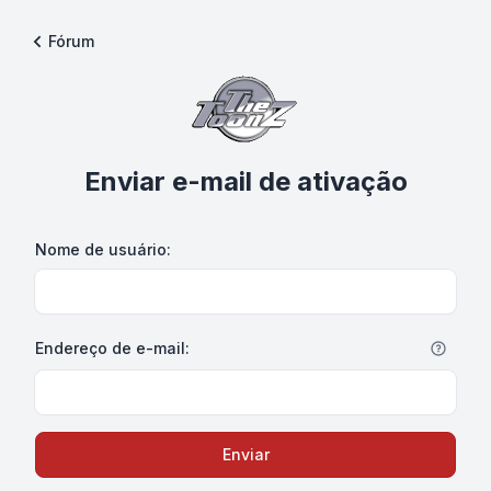
Fórum
Enviar e-mail de ativação
Nome de usuário:
Endereço de e-mail:
Enviar