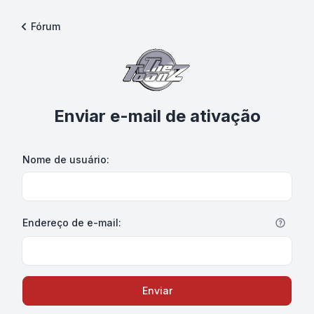
Fórum
Enviar e-mail de ativação
Nome de usuário:
Endereço de e-mail:
Enviar