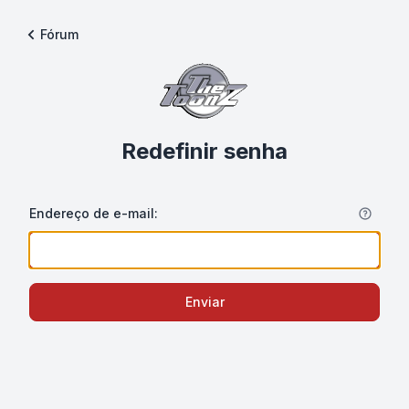
Fórum
Redefinir senha
Endereço de e-mail:
Enviar